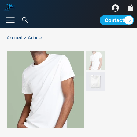
Contact
Accueil
>
Article