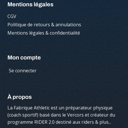
Mentions légales
CGV
Politique de retours & annulations
Mentions légales & confidentialité
Mon compte
Se connecter
À propos
La Fabrique Athletic est un préparateur physique
(coach sportif) basé dans le Vercors et créateur du
programme RIDER 2.0 destiné aux riders & plus...