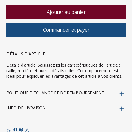
Ajouter au panier
Commander et payer
DÉTAILS D'ARTICLE
Détails d'article. Saisissez ici les caractéristiques de l'article :
taille, matière et autres détails utiles. Cet emplacement est
idéal pour expliquer les avantages de cet article à vos clients.
POLITIQUE D'ÉCHANGE ET DE REMBOURSEMENT
INFO DE LIVRAISON