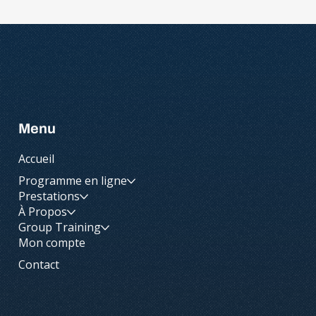
Menu
Accueil
Programme en ligne
Prestations
À Propos
Group Training
Mon compte
Contact