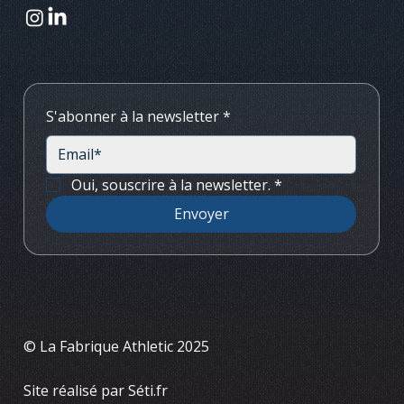
S'abonner à la newsletter
*
Oui, souscrire à la newsletter.
*
Envoyer
© La Fabrique Athletic 2025
Site réalisé par Séti.fr