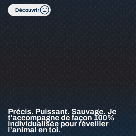
Découvrir
Précis. Puissant. Sauvage. Je
t'accompagne de façon 100%
individualisée pour réveiller
l’animal en toi.