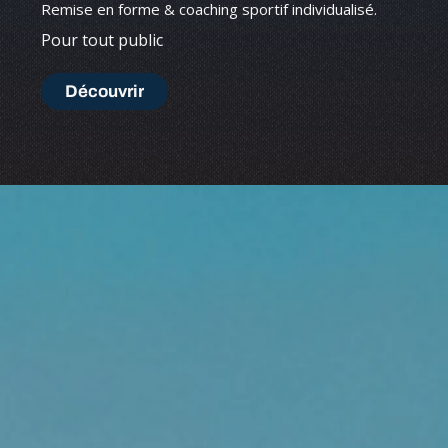
Remise en forme & coaching sportif individualisé.
Pour tout public
Découvrir