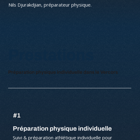
Nils Djurakdjian, préparateur physique.
Prestations
Préparation physique individuelle dans le Vercors
#1
Préparation physique individuelle
Suivi & préparation athlétique individuelle pour