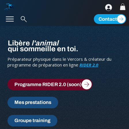
Contact
Libère
l'animal
qui sommeille en toi.
Préparateur physique dans le Vercors & créateur du
programme de préparation en ligne
RIDER 2.0
Programme RIDER 2.0 (soon)
Mes prestations
Groupe training