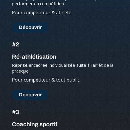
performer en compétition.
Pour compétiteur & athlète
Découvrir
#2
Ré-athlétisation
Reprise encadrée individualisée suite à l'arrêt de la
pratique.
Pour compétiteur & tout public
Découvrir
#3
Coaching sportif